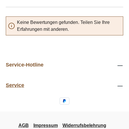
Keine Bewertungen gefunden. Teilen Sie Ihre
Erfahrungen mit anderen.
Service-Hotline
Service
AGB
Impressum
Widerrufsbelehrung