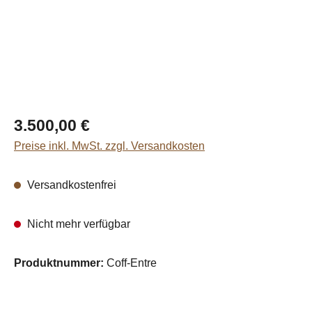
Regulärer Preis:
3.500,00 €
Preise inkl. MwSt. zzgl. Versandkosten
Versandkostenfrei
Nicht mehr verfügbar
Produktnummer:
Coff-Entre