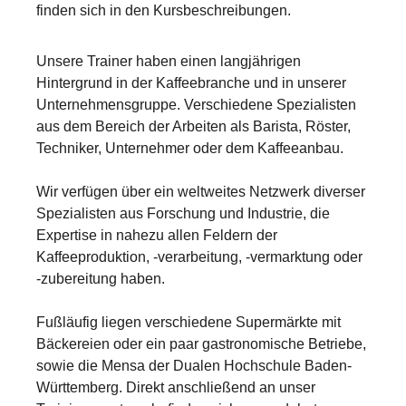
finden sich in den Kursbeschreibungen.
Unsere Trainer haben einen langjährigen
Hintergrund in der Kaffeebranche und in unserer
Unternehmensgruppe. Verschiedene Spezialisten
aus dem Bereich der Arbeiten als Barista, Röster,
Techniker, Unternehmer oder dem Kaffeeanbau.
Wir verfügen über ein weltweites Netzwerk diverser
Spezialisten aus Forschung und Industrie, die
Expertise in nahezu allen Feldern der
Kaffeeproduktion, -verarbeitung, -vermarktung oder
-zubereitung haben.
Fußläufig liegen verschiedene Supermärkte mit
Bäckereien oder ein paar gastronomische Betriebe,
sowie die Mensa der Dualen Hochschule Baden-
Württemberg. Direkt anschließend an unser