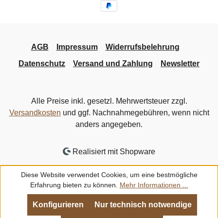
AGB
Impressum
Widerrufsbelehrung
Datenschutz
Versand und Zahlung
Newsletter
Alle Preise inkl. gesetzl. Mehrwertsteuer zzgl.
Versandkosten
und ggf. Nachnahmegebühren, wenn nicht
anders angegeben.
Realisiert mit Shopware
Diese Website verwendet Cookies, um eine bestmögliche
Erfahrung bieten zu können.
Mehr Informationen ...
Konfigurieren
Nur technisch notwendige