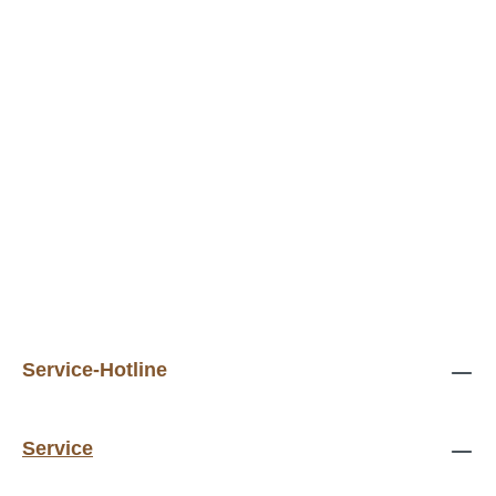
Service-Hotline
Service