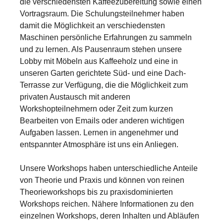
die verschiedensten Kaffeezubereitung sowie einen
Vortragsraum. Die Schulungsteilnehmer haben
damit die Möglichkeit an verschiedensten
Maschinen persönliche Erfahrungen zu sammeln
und zu lernen. Als Pausenraum stehen unsere
Lobby mit Möbeln aus Kaffeeholz und eine in
unseren Garten gerichtete Süd- und eine Dach-
Terrasse zur Verfügung, die die Möglichkeit zum
privaten Austausch mit anderen
Workshopteilnehmern oder Zeit zum kurzen
Bearbeiten von Emails oder anderen wichtigen
Aufgaben lassen. Lernen in angenehmer und
entspannter Atmosphäre ist uns ein Anliegen.
Unsere Workshops haben unterschiedliche Anteile
von Theorie und Praxis und können von reinen
Theorieworkshops bis zu praxisdominierten
Workshops reichen. Nähere Informationen zu den
einzelnen Workshops, deren Inhalten und Abläufen