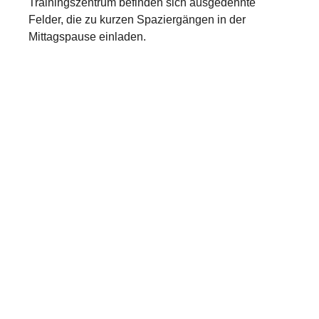
Trainingszentrum befinden sich ausgedehnte
Felder, die zu kurzen Spaziergängen in der
Mittagspause einladen.