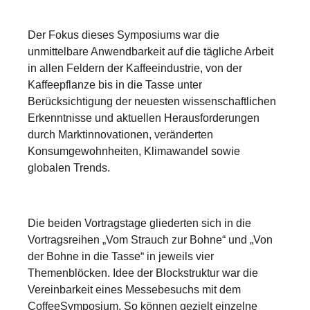
Der Fokus dieses Symposiums war die
unmittelbare Anwendbarkeit auf die tägliche Arbeit
in allen Feldern der Kaffeeindustrie, von der
Kaffeepflanze bis in die Tasse unter
Berücksichtigung der neuesten wissenschaftlichen
Erkenntnisse und aktuellen Herausforderungen
durch Marktinnovationen, veränderten
Konsumgewohnheiten, Klimawandel sowie
globalen Trends.
Die beiden Vortragstage gliederten sich in die
Vortragsreihen „Vom Strauch zur Bohne“ und „Von
der Bohne in die Tasse“ in jeweils vier
Themenblöcken. Idee der Blockstruktur war die
Vereinbarkeit eines Messebesuchs mit dem
CoffeeSymposium. So können gezielt einzelne