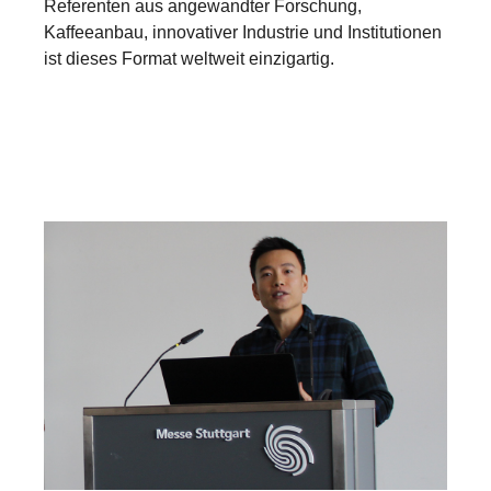
Referenten aus angewandter Forschung,
Kaffeeanbau, innovativer Industrie und Institutionen
ist dieses Format weltweit einzigartig.