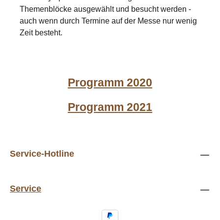
Themenblöcke ausgewählt und besucht werden -
auch wenn durch Termine auf der Messe nur wenig
Zeit besteht.
Programm 2020
Programm 2021
Service-Hotline
Service