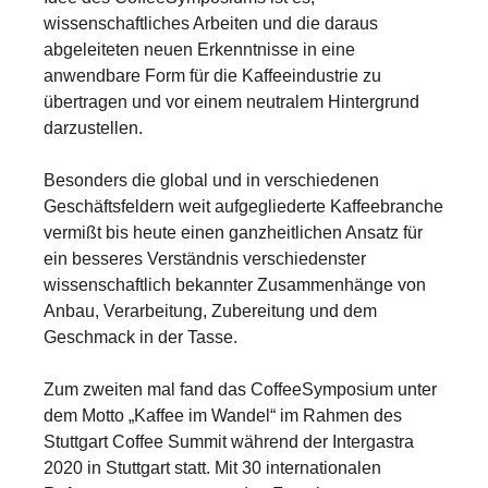
wissenschaftliches Arbeiten und die daraus
abgeleiteten neuen Erkenntnisse in eine
anwendbare Form für die Kaffeeindustrie zu
übertragen und vor einem neutralem Hintergrund
darzustellen.
Besonders die global und in verschiedenen
Geschäftsfeldern weit aufgegliederte Kaffeebranche
vermißt bis heute einen ganzheitlichen Ansatz für
ein besseres Verständnis verschiedenster
wissenschaftlich bekannter Zusammenhänge von
Anbau, Verarbeitung, Zubereitung und dem
Geschmack in der Tasse.
Zum zweiten mal fand das CoffeeSymposium unter
dem Motto „Kaffee im Wandel“ im Rahmen des
Stuttgart Coffee Summit während der Intergastra
2020 in Stuttgart statt. Mit 30 internationalen