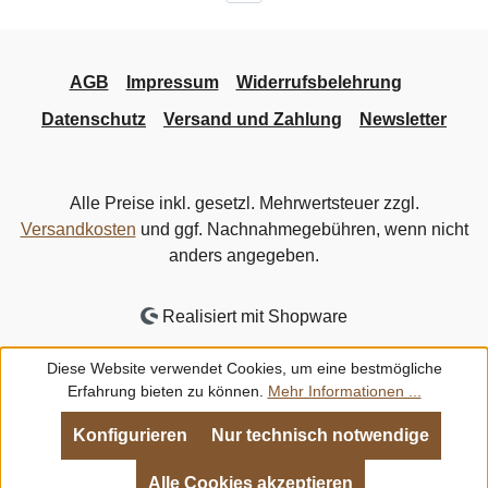
AGB
Impressum
Widerrufsbelehrung
Datenschutz
Versand und Zahlung
Newsletter
Alle Preise inkl. gesetzl. Mehrwertsteuer zzgl.
Versandkosten
und ggf. Nachnahmegebühren, wenn nicht
anders angegeben.
Realisiert mit Shopware
Diese Website verwendet Cookies, um eine bestmögliche
Erfahrung bieten zu können.
Mehr Informationen ...
Konfigurieren
Nur technisch notwendige
Alle Cookies akzeptieren