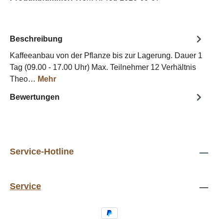
Beschreibung
Kaffeeanbau von der Pflanze bis zur Lagerung. Dauer 1
Tag (09.00 - 17.00 Uhr) Max. Teilnehmer 12 Verhältnis
Theo…
Mehr
Bewertungen
Service-Hotline
Service