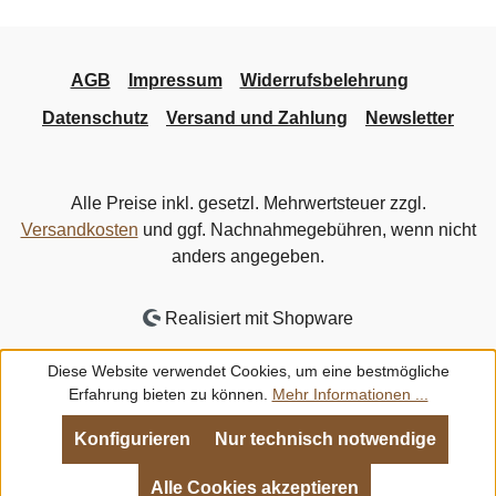
AGB
Impressum
Widerrufsbelehrung
Datenschutz
Versand und Zahlung
Newsletter
Alle Preise inkl. gesetzl. Mehrwertsteuer zzgl.
Versandkosten
und ggf. Nachnahmegebühren, wenn nicht
anders angegeben.
Realisiert mit Shopware
Diese Website verwendet Cookies, um eine bestmögliche
Erfahrung bieten zu können.
Mehr Informationen ...
Konfigurieren
Nur technisch notwendige
Alle Cookies akzeptieren