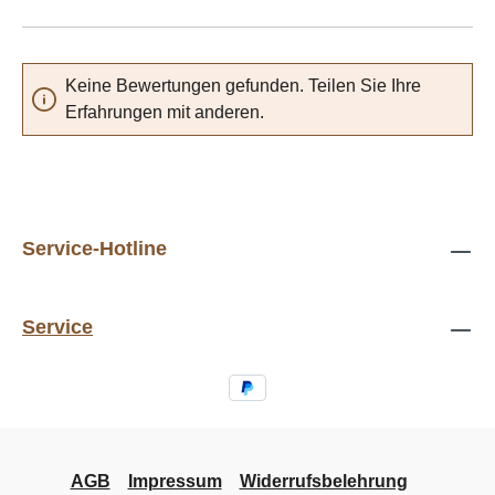
Keine Bewertungen gefunden. Teilen Sie Ihre
Erfahrungen mit anderen.
Service-Hotline
Service
AGB
Impressum
Widerrufsbelehrung