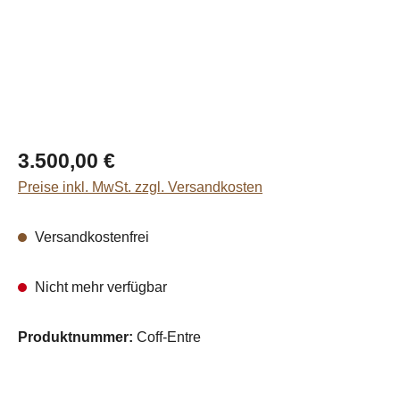
Regulärer Preis:
3.500,00 €
Preise inkl. MwSt. zzgl. Versandkosten
Versandkostenfrei
Nicht mehr verfügbar
Produktnummer:
Coff-Entre