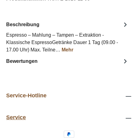
Beschreibung
Espresso – Mahlung – Tampen – Extraktion -
Klassische EspressoGetränke Dauer 1 Tag (09.00 -
17.00 Uhr) Max. Teilne…
Mehr
Bewertungen
Service-Hotline
Service