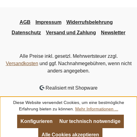
AGB
Impressum
Widerrufsbelehrung
Datenschutz
Versand und Zahlung
Newsletter
Alle Preise inkl. gesetzl. Mehrwertsteuer zzgl.
Versandkosten
und ggf. Nachnahmegebühren, wenn nicht
anders angegeben.
Realisiert mit Shopware
Diese Website verwendet Cookies, um eine bestmögliche
Erfahrung bieten zu können.
Mehr Informationen ...
Konfigurieren
Nur technisch notwendige
Alle Cookies akzeptieren