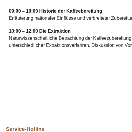
09:00 – 10:00 Historie der Kaffeebereitung
Erläuterung nationaler Einflüsse und verbreiteter Zubereit
10:00 – 12:00 Die Extraktion
Naturwissenschaftliche Betrachtung der Kaffeezubereitung
unterschiedlicher Extraktionsverfahren, Diskussion von Vo
Service-Hotline