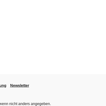
lung
Newsletter
enn nicht anders angegeben.