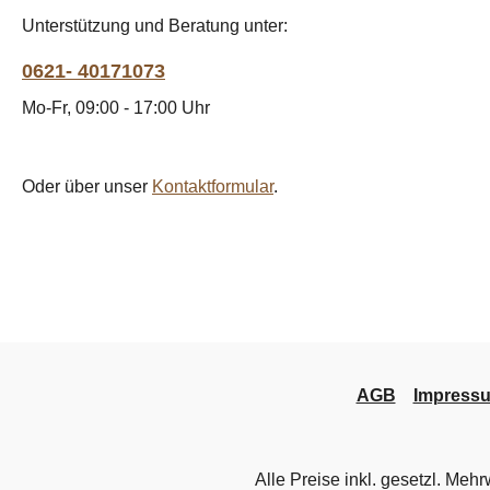
Unterstützung und Beratung unter:
0621- 40171073
Mo-Fr, 09:00 - 17:00 Uhr
Oder über unser
Kontaktformular
.
AGB
Impress
Alle Preise inkl. gesetzl. Mehr