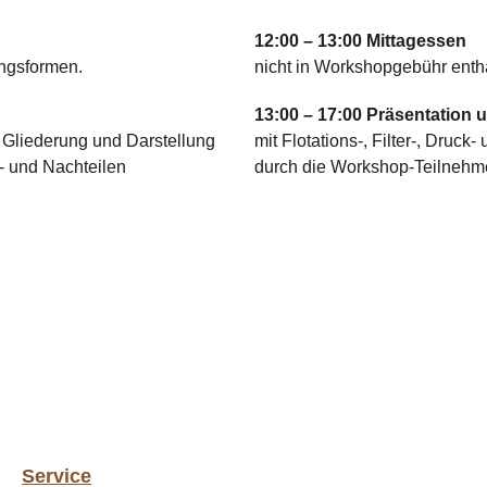
12:00 – 13:00 Mittagessen
ungsformen.
nicht in Workshopgebühr enth
13:00 – 17:00 Präsentation 
 Gliederung und Darstellung
mit Flotations-, Filter-, Druc
r- und Nachteilen
durch die Workshop-Teilnehm
Service