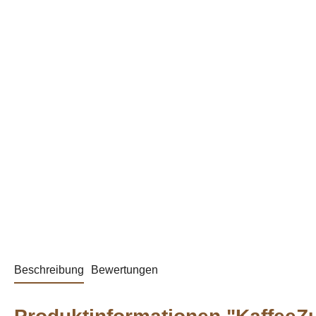
Beschreibung
Bewertungen