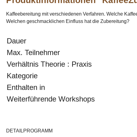
Produktinformationen "KaffeeZ
Kaffeebereitung mit verschiedenen Verfahren. Welche Kaffee
Welchen geschmacklichen Einfluss hat die Zubereitung?
Dauer
Max. Teilnehmer
Verhältnis Theorie : Praxis
Kategorie
Enthalten in
Weiterführende Workshops
DETAILPROGRAMM