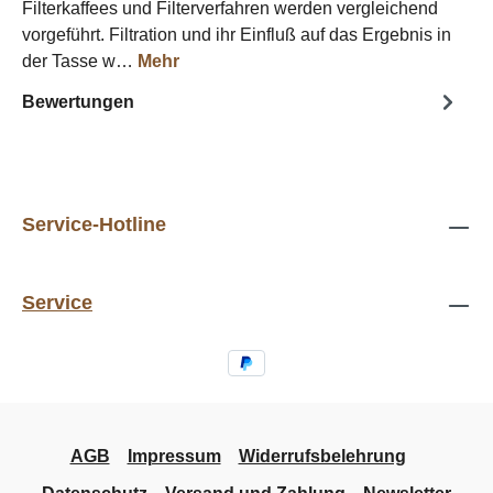
Filterkaffees und Filterverfahren werden vergleichend
vorgeführt. Filtration und ihr Einfluß auf das Ergebnis in
der Tasse w…
Mehr
Bewertungen
Service-Hotline
Service
AGB
Impressum
Widerrufsbelehrung