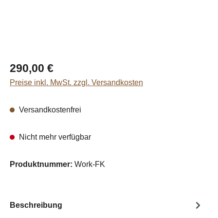
Regulärer Preis:
290,00 €
Preise inkl. MwSt. zzgl. Versandkosten
Versandkostenfrei
Nicht mehr verfügbar
Produktnummer:
Work-FK
Beschreibung