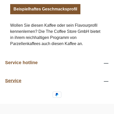
Beispielhaftes Geschmacksprofil
Wollen Sie diesen Kaffee oder sein Flavourprofil
kennenlernen? Die The Coffee Store GmbH bietet
in ihrem reichhaltigen Programm von
Parzellenkaffees auch diesen Kaffee an.
Service hotline
Service