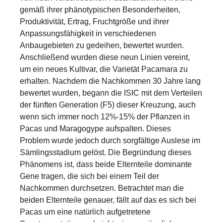
gemäß ihrer phänotypischen Besonderheiten,
Produktivität, Ertrag, Fruchtgröße und ihrer
Anpassungsfähigkeit in verschiedenen
Anbaugebieten zu gedeihen, bewertet wurden.
Anschließend wurden diese neun Linien vereint,
um ein neues Kultivar, die Varietät Pacamara zu
erhalten. Nachdem die Nachkommen 30 Jahre lang
bewertet wurden, begann die ISIC mit dem Verteilen
der fünften Generation (F5) dieser Kreuzung, auch
wenn sich immer noch 12%-15% der Pflanzen in
Pacas und Maragogype aufspalten. Dieses
Problem wurde jedoch durch sorgfältige Auslese im
Sämlingsstadium gelöst. Die Begründung dieses
Phänomens ist, dass beide Elternteile dominante
Gene tragen, die sich bei einem Teil der
Nachkommen durchsetzen. Betrachtet man die
beiden Elternteile genauer, fällt auf das es sich bei
Pacas um eine natürlich aufgetretene