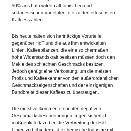
50% aus halb wilden äthiopischen und
sudanesischen Varietäten, die zu den erlesensten
Kaffees zählen.
Bis heute halten sich hartnäckige Vorurteile
gegenüber HdT und die aus ihm entwickelten
Linien. Kaffeepflanzen, die eine solchermaßen
hohe Widerstandskraft besitzen müssen doch den
Makle des schlechten Geschmacks besitzen.
Jedoch genügt eine Verkostung, um die meisten
Profis und Kaffeekenner von den außerordentlichen
Geschmackseigenschaften und der einzigartigen
Bandbreite dieser Kaffees zu überzeugen.
Die meist vollkommen erdachten negativen
Geschmacksbeschreibungen trugen sicherlich
maßgeblich dazu bei, die Verbreitung der HdT-
Linien zu behindern - die chemische Industrie mit