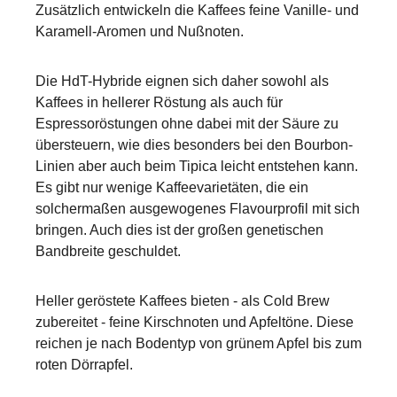
Zusätzlich entwickeln die Kaffees feine Vanille- und
Karamell-Aromen und Nußnoten.
Die HdT-Hybride eignen sich daher sowohl als
Kaffees in hellerer Röstung als auch für
Espressoröstungen ohne dabei mit der Säure zu
übersteuern, wie dies besonders bei den Bourbon-
Linien aber auch beim Tipica leicht entstehen kann.
Es gibt nur wenige Kaffeevarietäten, die ein
solchermaßen ausgewogenes Flavourprofil mit sich
bringen. Auch dies ist der großen genetischen
Bandbreite geschuldet.
Heller geröstete Kaffees bieten - als Cold Brew
zubereitet - feine Kirschnoten und Apfeltöne. Diese
reichen je nach Bodentyp von grünem Apfel bis zum
roten Dörrapfel.