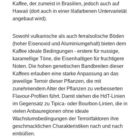
Kaffee, der zumeist in Brasilien, jedoch auch auf
Hawaii (dort auch in einer lilafarbenen Untervarietät
angebaut wird).
Sowohl vulkanische als auch ferralsolische Böden
(hoher Eisenoxid und Aluminiumgehalt) bieten dem
Kaffee ideale Bedingungen - erstere für nussige,
karamellige Töne, die Eisenhaltigen für fruchtigere
Noten. Die hohen genetischen Bandbreiten dieser
Kaffees erlauben eine starke Anpassung an das
jeweilige Terroir dieser Pflanzen, die mit
zunehmendem Alter der Pflanzen zu verbesserten
Flavour-Profilen führt. Damit stehen die HdT-Linien
im Gegensatz zu Tipica- oder Bourbon-Linien, die in
vielen Anbauregionen ohne ideale
Wachstumsbedingungen der Terroirfaktoren ihre
geschmacklichen Charakteristiken nach und nach
einbüßen.