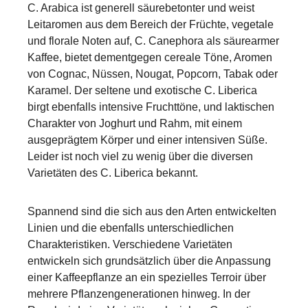
C. Arabica ist generell säurebetonter und weist
Leitaromen aus dem Bereich der Früchte, vegetale
und florale Noten auf, C. Canephora als säurearmer
Kaffee, bietet dementgegen cereale Töne, Aromen
von Cognac, Nüssen, Nougat, Popcorn, Tabak oder
Karamel. Der seltene und exotische C. Liberica
birgt ebenfalls intensive Fruchttöne, und laktischen
Charakter von Joghurt und Rahm, mit einem
ausgeprägtem Körper und einer intensiven Süße.
Leider ist noch viel zu wenig über die diversen
Varietäten des C. Liberica bekannt.
Spannend sind die sich aus den Arten entwickelten
Linien und die ebenfalls unterschiedlichen
Charakteristiken. Verschiedene Varietäten
entwickeln sich grundsätzlich über die Anpassung
einer Kaffeepflanze an ein spezielles Terroir über
mehrere Pflanzengenerationen hinweg. In der