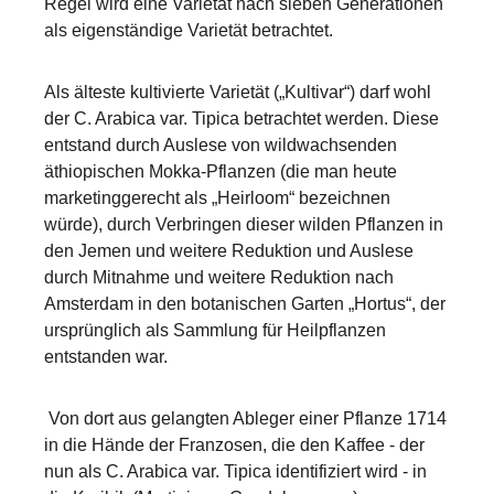
Regel wird eine Varietät nach sieben Generationen
als eigenständige Varietät betrachtet.
Als älteste kultivierte Varietät („Kultivar“) darf wohl
der C. Arabica var. Tipica betrachtet werden. Diese
entstand durch Auslese von wildwachsenden
äthiopischen Mokka-Pflanzen (die man heute
marketinggerecht als „Heirloom“ bezeichnen
würde), durch Verbringen dieser wilden Pflanzen in
den Jemen und weitere Reduktion und Auslese
durch Mitnahme und weitere Reduktion nach
Amsterdam in den botanischen Garten „Hortus“, der
ursprünglich als Sammlung für Heilpflanzen
entstanden war.
Von dort aus gelangten Ableger einer Pflanze 1714
in die Hände der Franzosen, die den Kaffee - der
nun als C. Arabica var. Tipica identifiziert wird - in