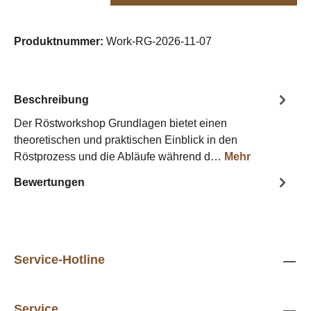
Produktnummer:
Work-RG-2026-11-07
Beschreibung
Der Röstworkshop Grundlagen bietet einen
theoretischen und praktischen Einblick in den
Röstprozess und die Abläufe während d…
Mehr
Bewertungen
Service-Hotline
Service