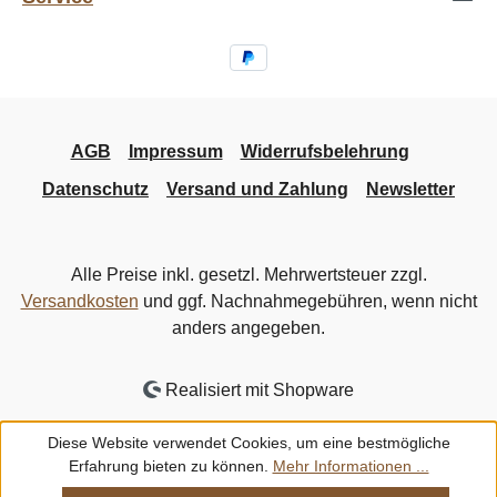
AGB
Impressum
Widerrufsbelehrung
Datenschutz
Versand und Zahlung
Newsletter
Alle Preise inkl. gesetzl. Mehrwertsteuer zzgl.
Versandkosten
und ggf. Nachnahmegebühren, wenn nicht
anders angegeben.
Realisiert mit Shopware
Diese Website verwendet Cookies, um eine bestmögliche
Erfahrung bieten zu können.
Mehr Informationen ...