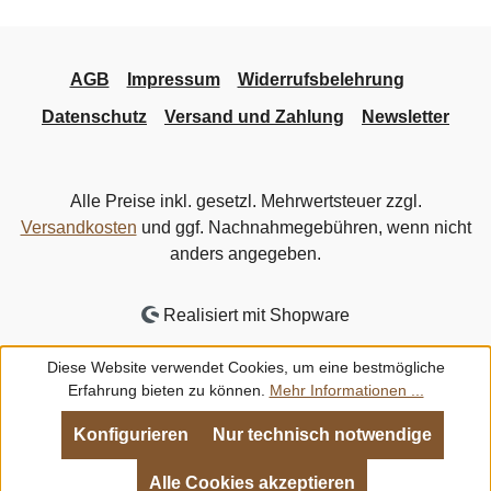
AGB
Impressum
Widerrufsbelehrung
Datenschutz
Versand und Zahlung
Newsletter
Alle Preise inkl. gesetzl. Mehrwertsteuer zzgl.
Versandkosten
und ggf. Nachnahmegebühren, wenn nicht
anders angegeben.
Realisiert mit Shopware
Diese Website verwendet Cookies, um eine bestmögliche
Erfahrung bieten zu können.
Mehr Informationen ...
Konfigurieren
Nur technisch notwendige
Alle Cookies akzeptieren