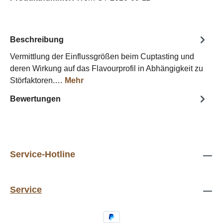
Beschreibung
Vermittlung der Einflussgrößen beim Cuptasting und
deren Wirkung auf das Flavourprofil in Abhängigkeit zu
Störfaktoren.…
Mehr
Bewertungen
Service-Hotline
Service