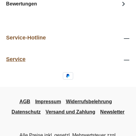
Bewertungen
Service-Hotline
Service
AGB
Impressum
Widerrufsbelehrung
Datenschutz
Versand und Zahlung
Newsletter
Alle Preise inkl. gesetzl. Mehrwertsteuer zzgl.