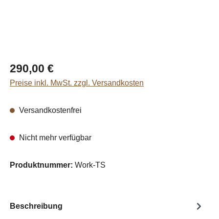
Regulärer Preis:
290,00 €
Preise inkl. MwSt. zzgl. Versandkosten
Versandkostenfrei
Nicht mehr verfügbar
Produktnummer:
Work-TS
Beschreibung