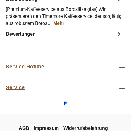
[Premium-Kaffeeservice aus Borosilikatglas] Wir
präsentieren den Timemore Kaffeeservice, der sorgfältig
aus robustem Boros…
Mehr
Bewertungen
Service-Hotline
Service
AGB
Impressum
Widerrufsbelehrung