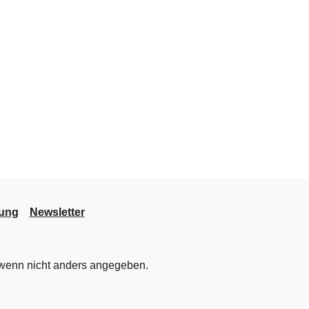
lung
Newsletter
enn nicht anders angegeben.