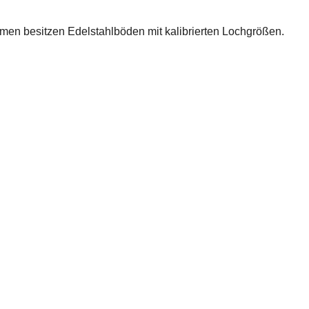
men besitzen Edelstahlböden mit kalibrierten Lochgrößen.