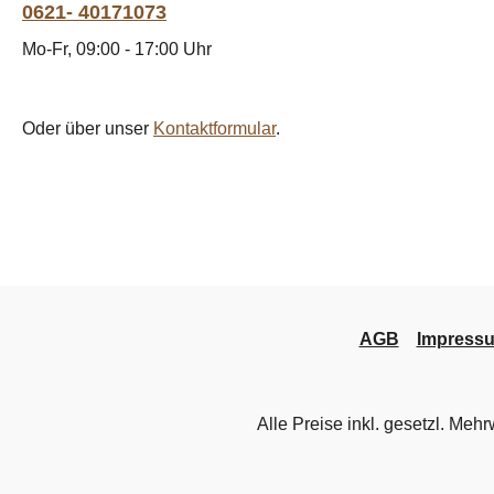
0621- 40171073
Mo-Fr, 09:00 - 17:00 Uhr
Oder über unser
Kontaktformular
.
AGB
Impress
Alle Preise inkl. gesetzl. Mehr