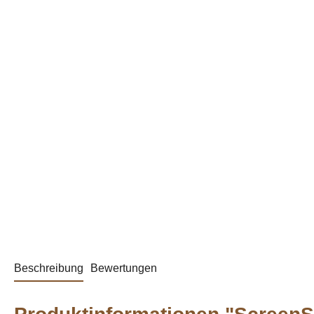
Beschreibung
Bewertungen