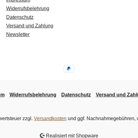
Widerrufsbelehrung
Datenschutz
Versand und Zahlung
Newsletter
um
Widerrufsbelehrung
Datenschutz
Versand und Zah
wertsteuer zzgl.
Versandkosten
und ggf. Nachnahmegebühren, w
Realisiert mit Shopware