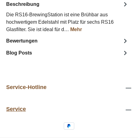
Beschreibung
Die RS16-BrewingStation ist eine Brühbar aus
hochwertigem Edelstahl mit Platz für sechs RS16
Glasfilter. Sie ist ideal für d…
Mehr
Bewertungen
Blog Posts
Service-Hotline
Service