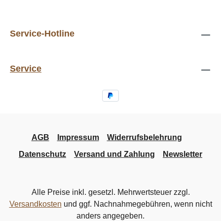
Service-Hotline
Service
AGB
Impressum
Widerrufsbelehrung
Datenschutz
Versand und Zahlung
Newsletter
Alle Preise inkl. gesetzl. Mehrwertsteuer zzgl.
Versandkosten
und ggf. Nachnahmegebühren, wenn nicht
anders angegeben.