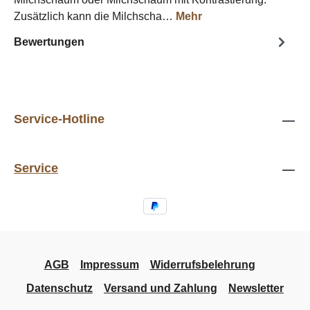
Zusätzlich kann die Milchscha…
Mehr
Bewertungen
Service-Hotline
Service
AGB
Impressum
Widerrufsbelehrung
Datenschutz
Versand und Zahlung
Newsletter