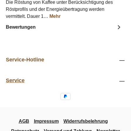
Die Röstung von Kaffee unter Berücksichtigung des
Röstprofils und der Energieübertragung werden
vermittelt. Dauer 1…
Mehr
Bewertungen
Service-Hotline
Service
AGB
Impressum
Widerrufsbelehrung