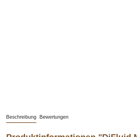
Beschreibung
Bewertungen