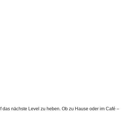
auf das nächste Level zu heben. Ob zu Hause oder im Café –