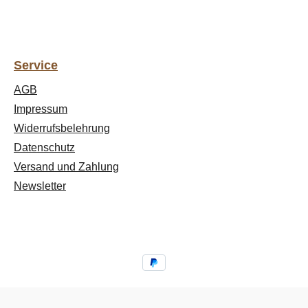
Service
AGB
Impressum
Widerrufsbelehrung
Datenschutz
Versand und Zahlung
Newsletter