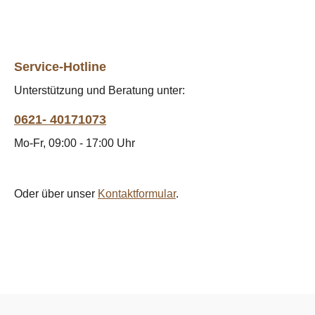
Service-Hotline
Unterstützung und Beratung unter:
0621- 40171073
Mo-Fr, 09:00 - 17:00 Uhr
Oder über unser
Kontaktformular
.