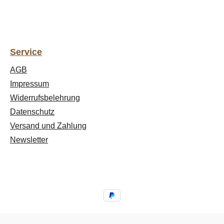
Service
AGB
Impressum
Widerrufsbelehrung
Datenschutz
Versand und Zahlung
Newsletter