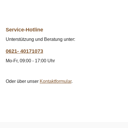
Service-Hotline
Unterstützung und Beratung unter:
0621- 40171073
Mo-Fr, 09:00 - 17:00 Uhr
Oder über unser
Kontaktformular
.