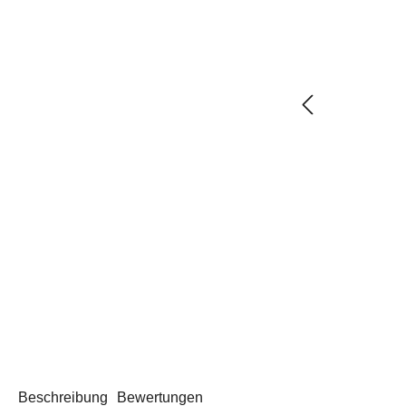
Beschreibung
Bewertungen