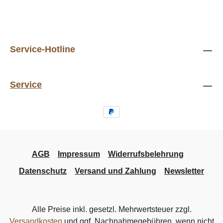
Service-Hotline
Service
AGB
Impressum
Widerrufsbelehrung
Datenschutz
Versand und Zahlung
Newsletter
Alle Preise inkl. gesetzl. Mehrwertsteuer zzgl.
Versandkosten
und ggf. Nachnahmegebühren, wenn nicht