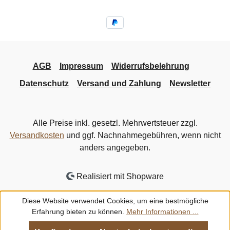
AGB
Impressum
Widerrufsbelehrung
Datenschutz
Versand und Zahlung
Newsletter
Alle Preise inkl. gesetzl. Mehrwertsteuer zzgl.
Versandkosten
und ggf. Nachnahmegebühren, wenn nicht
anders angegeben.
Realisiert mit Shopware
Diese Website verwendet Cookies, um eine bestmögliche
Erfahrung bieten zu können.
Mehr Informationen ...