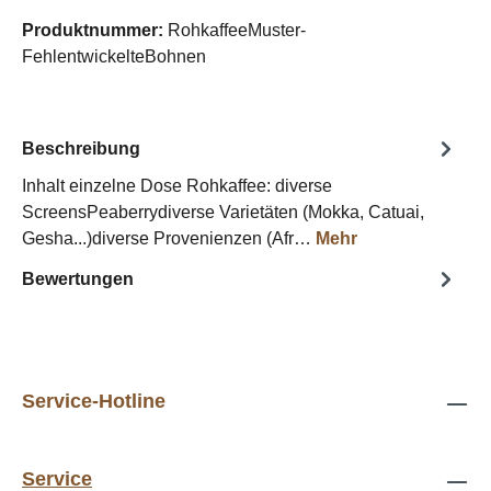
Produktnummer:
RohkaffeeMuster-
FehlentwickelteBohnen
Beschreibung
Inhalt einzelne Dose Rohkaffee: diverse
ScreensPeaberrydiverse Varietäten (Mokka, Catuai,
Gesha...)diverse Provenienzen (Afr…
Mehr
Bewertungen
Service-Hotline
Service