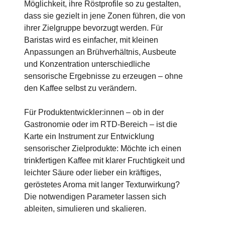
Möglichkeit, ihre Röstprofile so zu gestalten,
dass sie gezielt in jene Zonen führen, die von
ihrer Zielgruppe bevorzugt werden. Für
Baristas wird es einfacher, mit kleinen
Anpassungen an Brühverhältnis, Ausbeute
und Konzentration unterschiedliche
sensorische Ergebnisse zu erzeugen – ohne
den Kaffee selbst zu verändern.
Für Produktentwickler:innen – ob in der
Gastronomie oder im RTD-Bereich – ist die
Karte ein Instrument zur Entwicklung
sensorischer Zielprodukte: Möchte ich einen
trinkfertigen Kaffee mit klarer Fruchtigkeit und
leichter Säure oder lieber ein kräftiges,
geröstetes Aroma mit langer Texturwirkung?
Die notwendigen Parameter lassen sich
ableiten, simulieren und skalieren.