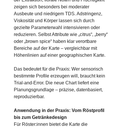
zeigen sich besonders bei moderater
Ausbeute und niedrigem TDS. Adstringenz,
Viskosität und Körper lassen sich durch
gezielte Parameterwahl intensivieren oder
reduzieren. Selbst Attribute wie „citrus“, „berry“
oder „brown spice“ haben klar verortbare
Bereiche auf der Karte – vergleichbar mit
Höhenlinien auf einer geographischen Karte.
Das bedeutet für die Praxis: Wer sensorisch
bestimmte Profile erzeugen will, braucht kein
Trial-and-Error. Die neue Chart liefert eine
Planungsgrundlage – präzise, datenbasiert,
reproduzierbar.
Anwendung in der Praxis: Vom Röstprofil
bis zum Getränkedesign
Für Röster:innen bietet die Karte die