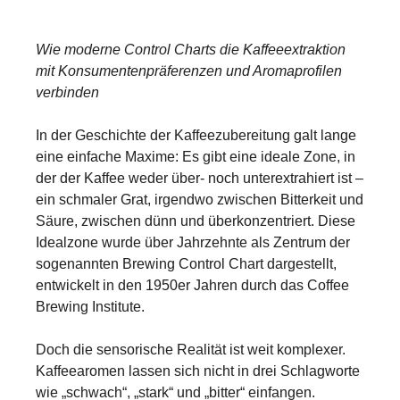
Wie moderne Control Charts die Kaffeeextraktion
mit Konsumentenpräferenzen und Aromaprofilen
verbinden
In der Geschichte der Kaffeezubereitung galt lange
eine einfache Maxime: Es gibt eine ideale Zone, in
der der Kaffee weder über- noch unterextrahiert ist –
ein schmaler Grat, irgendwo zwischen Bitterkeit und
Säure, zwischen dünn und überkonzentriert. Diese
Idealzone wurde über Jahrzehnte als Zentrum der
sogenannten Brewing Control Chart dargestellt,
entwickelt in den 1950er Jahren durch das Coffee
Brewing Institute.
Doch die sensorische Realität ist weit komplexer.
Kaffeearomen lassen sich nicht in drei Schlagworte
wie „schwach“, „stark“ und „bitter“ einfangen.