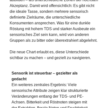
Akzeptanz. Damit wird offensichtlich: Es gibt nicht
die ideale Tasse, sondern mehrere sensorisch
definierte Zielräume, die unterschiedliche
Konsumenten ansprechen. Was für eine dunkle
Röstung mit hohem TDS und starker Ausbeute ein
sensorisches Ziel sein kann, wird von anderen
Gruppen als zu bitter oder überextrahiert abgelehnt.
Die neue Chart erlaubt es, diese Unterschiede
sichtbar zu machen – und gezielt zu navigieren.
Sensorik ist steuerbar – gezielter als
gedacht
Ein weiteres zentrales Ergebnis: Viele
sensorische Attribute zeigen klar strukturierte
Veränderungen entlang der TDS- und PE-
Achsen. Bitterkeit und Röstnoten steigen mit
der Extraktion, florale Noten und Fruchtigkeit