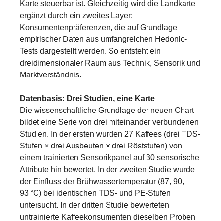
Karte steuerbar ist. Gleichzeitig wird die Landkarte
ergänzt durch ein zweites Layer:
Konsumentenpräferenzen, die auf Grundlage
empirischer Daten aus umfangreichen Hedonic-
Tests dargestellt werden. So entsteht ein
dreidimensionaler Raum aus Technik, Sensorik und
Marktverständnis.
Datenbasis: Drei Studien, eine Karte
Die wissenschaftliche Grundlage der neuen Chart
bildet eine Serie von drei miteinander verbundenen
Studien. In der ersten wurden 27 Kaffees (drei TDS-
Stufen × drei Ausbeuten × drei Röststufen) von
einem trainierten Sensorikpanel auf 30 sensorische
Attribute hin bewertet. In der zweiten Studie wurde
der Einfluss der Brühwassertemperatur (87, 90,
93 °C) bei identischen TDS- und PE-Stufen
untersucht. In der dritten Studie bewerteten
untrainierte Kaffeekonsumenten dieselben Proben