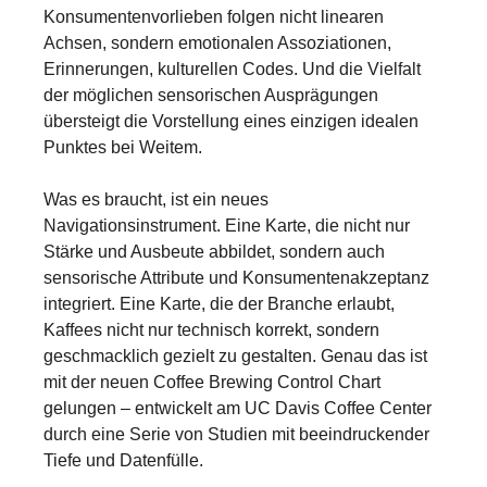
Konsumentenvorlieben folgen nicht linearen
Achsen, sondern emotionalen Assoziationen,
Erinnerungen, kulturellen Codes. Und die Vielfalt
der möglichen sensorischen Ausprägungen
übersteigt die Vorstellung eines einzigen idealen
Punktes bei Weitem.
Was es braucht, ist ein neues
Navigationsinstrument. Eine Karte, die nicht nur
Stärke und Ausbeute abbildet, sondern auch
sensorische Attribute und Konsumentenakzeptanz
integriert. Eine Karte, die der Branche erlaubt,
Kaffees nicht nur technisch korrekt, sondern
geschmacklich gezielt zu gestalten. Genau das ist
mit der neuen Coffee Brewing Control Chart
gelungen – entwickelt am UC Davis Coffee Center
durch eine Serie von Studien mit beeindruckender
Tiefe und Datenfülle.