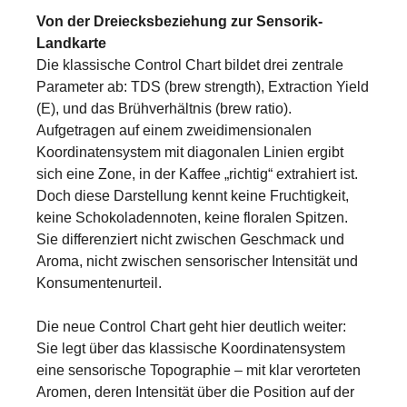
Von der Dreiecksbeziehung zur Sensorik-
Landkarte
Die klassische Control Chart bildet drei zentrale
Parameter ab: TDS (brew strength), Extraction Yield
(E), und das Brühverhältnis (brew ratio).
Aufgetragen auf einem zweidimensionalen
Koordinatensystem mit diagonalen Linien ergibt
sich eine Zone, in der Kaffee „richtig“ extrahiert ist.
Doch diese Darstellung kennt keine Fruchtigkeit,
keine Schokoladennoten, keine floralen Spitzen.
Sie differenziert nicht zwischen Geschmack und
Aroma, nicht zwischen sensorischer Intensität und
Konsumentenurteil.
Die neue Control Chart geht hier deutlich weiter:
Sie legt über das klassische Koordinatensystem
eine sensorische Topographie – mit klar verorteten
Aromen, deren Intensität über die Position auf der