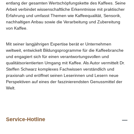
entlang der gesamten Wertschöpfungskette des Kaffees. Seine
Arbeit verbindet wissenschaftliche Erkenntnisse mit praktischer
Erfahrung und umfasst Themen wie Kaffeequalität, Sensorik,
nachhaltigen Anbau sowie die Verarbeitung und Zubereitung
von Kaffee.
Mit seiner langjährigen Expertise berät er Unternehmen
weltweit, entwickelt Bildungsprogramme für die Kaffeebranche
und engagiert sich für einen verantwortungsvollen und
qualitätsorientierten Umgang mit Kaffee. Als Autor vermittelt Dr.
Steffen Schwarz komplexes Fachwissen verständlich und
praxisnah und eröffnet seinen Leserinnen und Lesern neue
Perspektiven auf eines der faszinierendsten Genussmittel der
Welt.
Service-Hotline