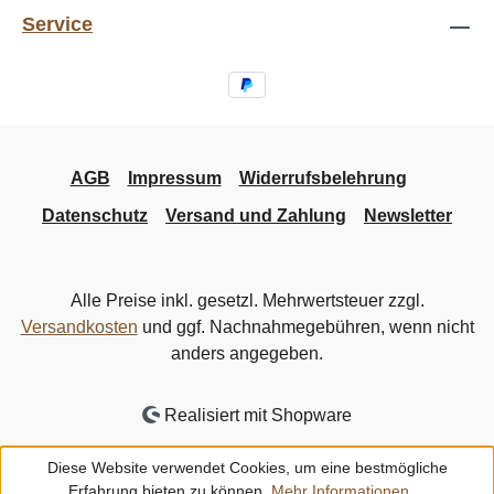
Service
AGB
Impressum
Widerrufsbelehrung
Datenschutz
Versand und Zahlung
Newsletter
Alle Preise inkl. gesetzl. Mehrwertsteuer zzgl.
Versandkosten
und ggf. Nachnahmegebühren, wenn nicht
anders angegeben.
Realisiert mit Shopware
Diese Website verwendet Cookies, um eine bestmögliche
Erfahrung bieten zu können.
Mehr Informationen ...