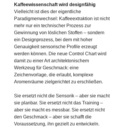
Kaffeewissenschaft wird designfähig
Vielleicht ist dies der eigentliche
Paradigmenwechsel: Kaffeeextraktion ist nicht
mehr nur ein technischer Prozess zur
Gewinnung von löslichen Stoffen – sondern
ein Designprozess, bei dem mit hoher
Genauigkeit sensorische Profile erzeugt
werden können. Die neue Control Chart wird
damit zu einer Art architektonischem
Werkzeug für Geschmack: eine
Zeichenvorlage, die erlaubt, komplexe
Aromenräume zielgerichtet zu erschließen.
Sie ersetzt nicht die Sensorik – aber sie macht
sie planbar. Sie ersetzt nicht das Training –
aber sie macht es messbar. Sie ersetzt nicht
den Geschmack – aber sie schafft die
Voraussetzung, ihn gezielt zu entwickeln.