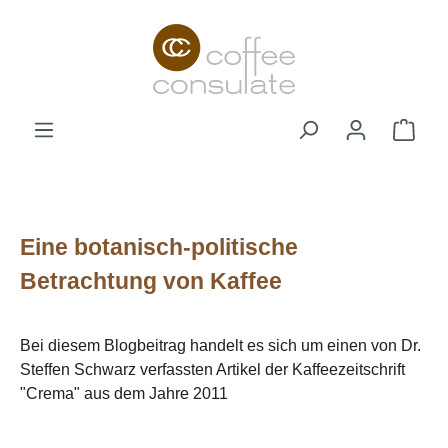
Zum Hauptinhalt springen
Ware
Eine botanisch-politische
Betrachtung von Kaffee
Bei diesem Blogbeitrag handelt es sich um einen von Dr.
Steffen Schwarz verfassten Artikel der Kaffeezeitschrift
"Crema" aus dem Jahre 2011