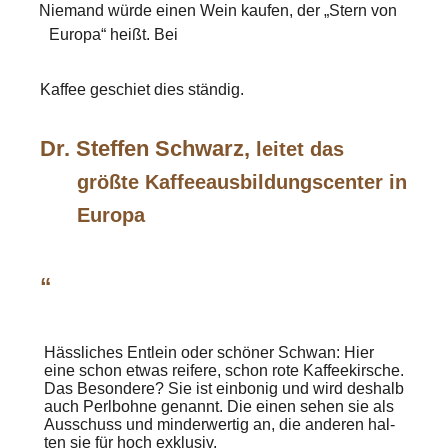
Niemand würde einen Wein kaufen, der „Stern von
Europa“ heißt. Bei
Kaffee geschiet dies ständig.
Dr. Steffen Schwarz,
leitet das
größte Kaffeeausbildungscenter in
Europa
“
Hässliches Entlein oder schöner Schwan:
Hier
eine schon etwas reifere, schon rote Kaffeekirsche.
Das Besondere? Sie ist einbonig und wird deshalb
auch Perlbohne genannt. Die einen sehen sie als
Ausschuss und minderwertig an, die anderen hal-
ten sie für hoch exklusiv.