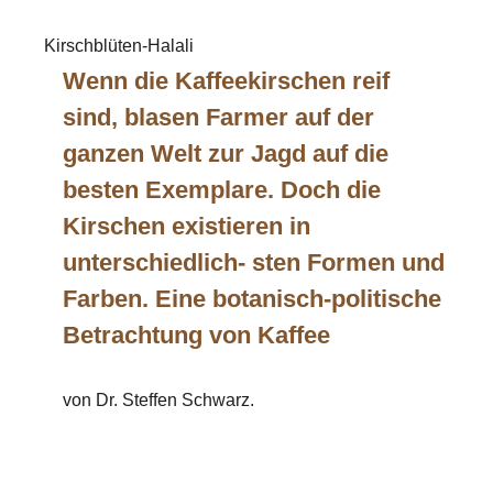
Kirschblüten-Halali
Wenn die Kaffeekirschen reif
sind, blasen Farmer auf der
ganzen Welt zur Jagd auf die
besten Exemplare.
Doch die
Kirschen existieren in
unterschiedlich- sten Formen und
Farben. Eine botanisch-politische
Betrachtung von Kaffee
von Dr. Steffen Schwarz.