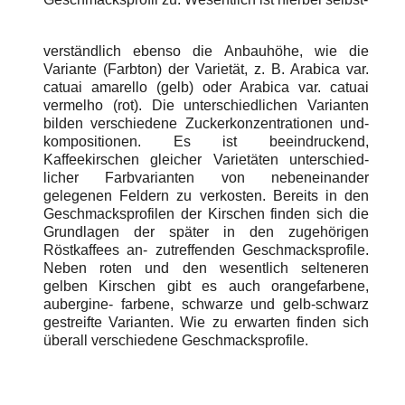
verständlich ebenso die Anbauhöhe, wie die
Variante (Farbton) der Varietät, z. B. Arabica var.
catuai amarello (gelb) oder Arabica var. catuai
vermelho (rot). Die unterschiedlichen Varianten
bilden verschiedene Zuckerkonzentrationen und-
kompositionen. Es ist beeindruckend,
Kaffeekirschen gleicher Varietäten unterschied-
licher Farbvarianten von nebeneinander
gelegenen Feldern zu verkosten. Bereits in den
Geschmacksprofilen der Kirschen finden sich die
Grundlagen der später in den zugehörigen
Röstkaffees an- zutreffenden Geschmacksprofile.
Neben roten und den wesentlich selteneren
gelben Kirschen gibt es auch orangefarbene,
aubergine- farbene, schwarze und gelb-schwarz
gestreifte Varianten. Wie zu erwarten finden sich
überall verschiedene Geschmacksprofile.