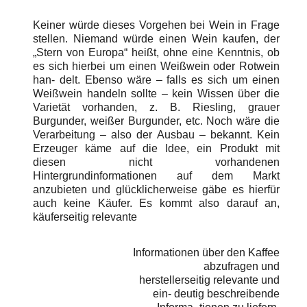
Keiner würde dieses Vorgehen bei Wein in Frage
stellen. Niemand würde einen Wein kaufen, der
„Stern von Europa“ heißt, ohne eine Kenntnis, ob
es sich hierbei um einen Weißwein oder Rotwein
han- delt. Ebenso wäre – falls es sich um einen
Weißwein handeln sollte – kein Wissen über die
Varietät vorhanden, z. B. Riesling, grauer
Burgunder, weißer Burgunder, etc. Noch wäre die
Verarbeitung – also der Ausbau – bekannt. Kein
Erzeuger käme auf die Idee, ein Produkt mit
diesen nicht vorhandenen
Hintergrundinformationen auf dem Markt
anzubieten und glücklicherweise gäbe es hierfür
auch keine Käufer. Es kommt also darauf an,
käuferseitig relevante
Informationen über den Kaffee
abzufragen und
herstellerseitig relevante und
ein- deutig beschreibende