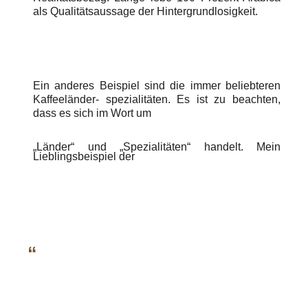
als Qualitätsaussage der Hintergrundlosigkeit.
Ein anderes Beispiel sind die immer beliebteren
Kaffeeländer- spezialitäten. Es ist zu beachten,
dass es sich im Wort um
„Länder“ und „Spezialitäten“ handelt. Mein
Lieblingsbeispiel der
“