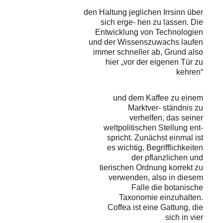
den Haltung jeglichen Irrsinn über
sich erge- hen zu lassen. Die
Entwicklung von Technologien
und der Wissenszuwachs laufen
immer schneller ab, Grund also
hier „vor der eigenen Tür zu
kehren“
und dem Kaffee zu einem
Marktver- ständnis zu
verhelfen, das seiner
weltpolitischen Stellung ent-
spricht. Zunächst einmal ist
es wichtig, Begrifflichkeiten
der pflanzlichen und
tierischen Ordnung korrekt zu
verwenden, also in diesem
Falle die botanische
Taxonomie einzuhalten.
Coffea ist eine Gattung, die
sich in vier