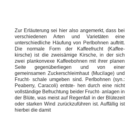
Zur Erläuterung sei hier also angemerkt, dass bei
verschiedenen Arten und Varietäten eine
unterschiedliche Häufung von Perlbohnen auftritt.
Die normale Form der Kaffeefrucht (Kaffee-
kirsche) ist die zweisämige Kirsche, in der sich
zwei plankonvexe Kaffeebohnen mit ihrer planen
Seite gegenüberliegen und von einer
gemeinsamen Zuckerschleimhaut (Mucilage) und
Frucht- schale umgeben sind. Perlbohnen (syn.:
Peaberry, Caracoli) entste- hen durch eine nicht
vollständige Befruchtung beider Frucht- anlagen in
der Blüte, was meist auf Regenfall in der Blütezeit
oder starken Wind zurückzuführen ist. Auffällig ist
hierbei die damit