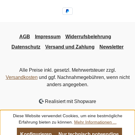
AGB
Impressum
Widerrufsbelehrung
Datenschutz
Versand und Zahlung
Newsletter
Alle Preise inkl. gesetzl. Mehrwertsteuer zzgl.
Versandkosten
und ggf. Nachnahmegebühren, wenn nicht
anders angegeben.
Realisiert mit Shopware
Diese Website verwendet Cookies, um eine bestmögliche
Erfahrung bieten zu können.
Mehr Informationen ...
Konfigurieren
Nur technisch notwendige