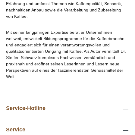
Erfahrung und umfasst Themen wie Kaffeequalität, Sensorik,
nachhaltigen Anbau sowie die Verarbeitung und Zubereitung
von Kaffee.
Mit seiner langjährigen Expertise berät er Unternehmen
weltweit, entwickelt Bildungsprogramme für die Kaffeebranche
und engagiert sich für einen verantwortungsvollen und
qualitätsorientierten Umgang mit Kaffee. Als Autor vermittelt Dr.
Steffen Schwarz komplexes Fachwissen verständlich und
praxisnah und eröffnet seinen Leserinnen und Lesern neue
Perspektiven auf eines der faszinierendsten Genussmittel der
Welt.
Service-Hotline
Service