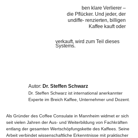
ben klare Verlierer –
die Pflücker. Und jeder, der
undiffe- renzierten, billigen
Kaffee kauft oder
verkauft, wird zum Teil dieses
Systems.
Autor:
Dr. Steffen Schwarz
Dr. Steffen Schwarz ist international anerkannter
Experte im Breich Kaffee, Unternehmer und Dozent.
Als Gründer des Coffee Consulate in Mannheim widmet er sich
seit vielen Jahren der Aus- und Weiterbildung von Fachkräften
entlang der gesamten Wertschöpfungskette des Kaffees. Seine
Arbeit verbindet wissenschaftliche Erkenntnisse mit praktischer