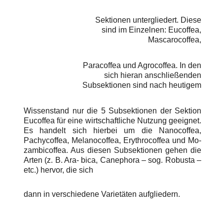
Sektionen untergliedert. Diese
sind im Einzelnen: Eucoffea,
Mascarocoffea,
Paracoffea und Agrocoffea. In den
sich hieran anschließenden
Subsektionen sind nach heutigem
Wissenstand nur die 5 Subsektionen der Sektion
Eucoffea für eine wirtschaftliche Nutzung geeignet.
Es handelt sich hierbei um die Nanocoffea,
Pachycoffea, Melanocoffea, Erythrocoffea und Mo-
zambicoffea. Aus diesen Subsektionen gehen die
Arten (z. B. Ara- bica, Canephora – sog. Robusta –
etc.) hervor, die sich
dann in verschiedene Varietäten aufgliedern.