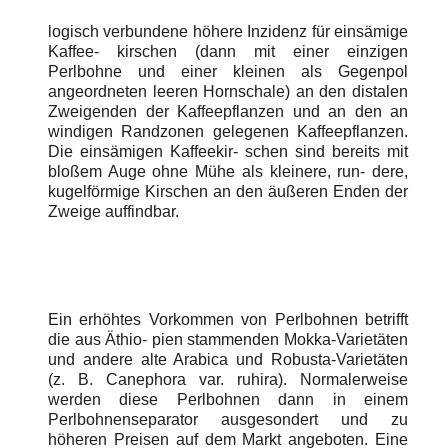
logisch verbundene höhere Inzidenz für einsämige
Kaffee- kirschen (dann mit einer einzigen
Perlbohne und einer kleinen als Gegenpol
angeordneten leeren Hornschale) an den distalen
Zweigenden der Kaffeepflanzen und an den an
windigen Randzonen gelegenen Kaffeepflanzen.
Die einsämigen Kaffeekir- schen sind bereits mit
bloßem Auge ohne Mühe als kleinere, run- dere,
kugelförmige Kirschen an den äußeren Enden der
Zweige auffindbar.
Ein erhöhtes Vorkommen von Perlbohnen betrifft
die aus Äthio- pien stammenden Mokka-Varietäten
und andere alte Arabica und Robusta-Varietäten
(z. B. Canephora var. ruhira). Normalerweise
werden diese Perlbohnen dann in einem
Perlbohnenseparator ausgesondert und zu
höheren Preisen auf dem Markt angeboten. Eine