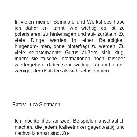
In vielen meiner Seminare und Workshops habe
ich daher er- kannt, wie wichtig es ist zu
polarisieren, zu hinterfragen und auf- zurütteln. Zu
viele Dinge werden in einer Beliebigkeit
hingenom- men, ohne hinterfragt zu werden. Zu
viele selbsternannte Gurus äußern sich klug,
indem sie falsche Informationen noch falscher
wiedergeben, dabei sehr wichtig tun und damit
weniger dem Kaf- fee als sich selbst dienen.
Fotos: Luca Siermann
Ich möchte dies an zwei Beispielen anschaulich
machen, die jedem Kaffeetrinker gegenwärtig und
nachvollziehbar sind. Zu-