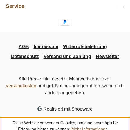
Service
AGB
Impressum
Widerrufsbelehrung
Datenschutz
Versand und Zahlung
Newsletter
Alle Preise inkl. gesetzl. Mehrwertsteuer zzgl.
Versandkosten
und ggf. Nachnahmegebühren, wenn nicht
anders angegeben.
Realisiert mit Shopware
Diese Website verwendet Cookies, um eine bestmögliche
Erfahrung bieten zu können.
Mehr Informationen ...