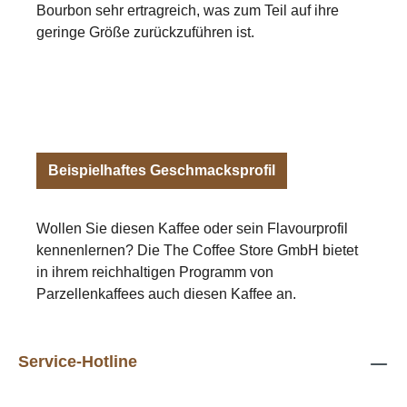
Bourbon sehr ertragreich, was zum Teil auf ihre
geringe Größe zurückzuführen ist.
Beispielhaftes Geschmacksprofil
Wollen Sie diesen Kaffee oder sein Flavourprofil
kennenlernen? Die The Coffee Store GmbH bietet
in ihrem reichhaltigen Programm von
Parzellenkaffees auch diesen Kaffee an.
Service-Hotline